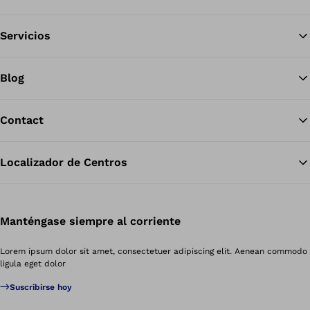
Servicios
Blog
Contact
Localizador de Centros
Manténgase siempre al corriente
Lorem ipsum dolor sit amet, consectetuer adipiscing elit. Aenean commodo
ligula eget dolor
Suscribirse hoy