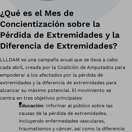
¿Qué es el Mes de
Concientización sobre la
Pérdida de Extremidades y la
Diferencia de Extremidades?
LLLDAM es una campaña anual que se lleva a cabo
cada abril, creada por la Coalición de Amputados para
empoderar a los afectados por la pérdida de
extremidades y la diferencia de extremidades para
alcanzar su máximo potencial. El movimiento se
centra en tres objetivos principales:
Educación
: Informar al público sobre las
causas de la pérdida de extremidades,
incluyendo enfermedades vasculares,
traumatismos y cáncer, así como la diferencia