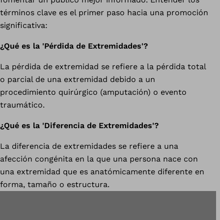
términos clave es el primer paso hacia una promoción
significativa:
¿Qué es la 'Pérdida de Extremidades'?
La pérdida de extremidad se refiere a la pérdida total
o parcial de una extremidad debido a un
procedimiento quirúrgico (amputación) o evento
traumático.
¿Qué es la 'Diferencia de Extremidades'?
La diferencia de extremidades se refiere a una
afección congénita en la que una persona nace con
una extremidad que es anatómicamente diferente en
forma, tamaño o estructura.