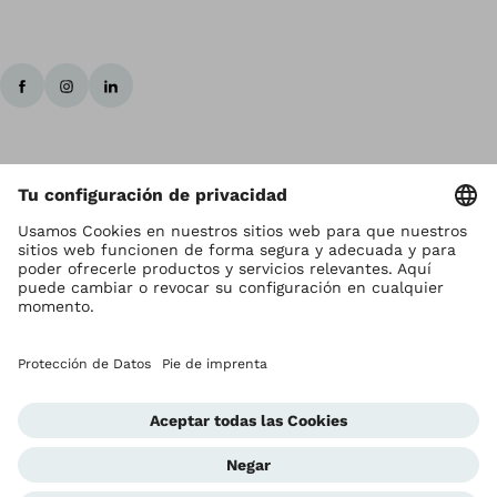
Los derechos de autor son propiedad de Ottobock
Ajustes de la protección de datos
Términos y Condiciones
Privacy Notice
Sistema de Notificación de la Conformidad