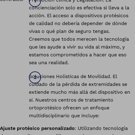
concienciación solo es efectiva si lleva a la
acción. El acceso a dispositivos protésicos
de calidad no debería depender de dónde
vivas o qué plan de seguro tengas.
Creemos que todos merecen la tecnología
que les ayude a vivir su vida al máximo, y
estamos comprometidos a hacer que eso
sea una realidad.
Soluciones Holísticas de Movilidad. El
cuidado de la pérdida de extremidades se
extiende mucho más allá del dispositivo en
sí. Nuestros centros de tratamiento
ortoprotésico ofrecen un enfoque
multidisciplinario que incluye:
Ajuste protésico personalizado
: Utilizando tecnología