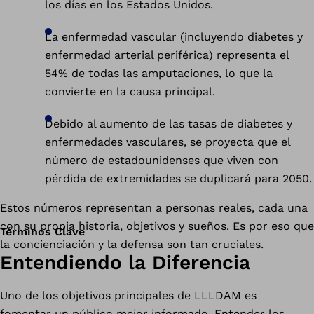
los días en los Estados Unidos.
La enfermedad vascular (incluyendo diabetes y
enfermedad arterial periférica) representa el
54% de todas las amputaciones, lo que la
convierte en la causa principal.
Debido al aumento de las tasas de diabetes y
enfermedades vasculares, se proyecta que el
número de estadounidenses que viven con
pérdida de extremidades se duplicará para 2050.
Estos números representan a personas reales, cada una
con su propia historia, objetivos y sueños. Es por eso que
Términos Clave
la concienciación y la defensa son tan cruciales.
Entendiendo la Diferencia
Uno de los objetivos principales de LLLDAM es
fomentar un público mejor informado. Entender los