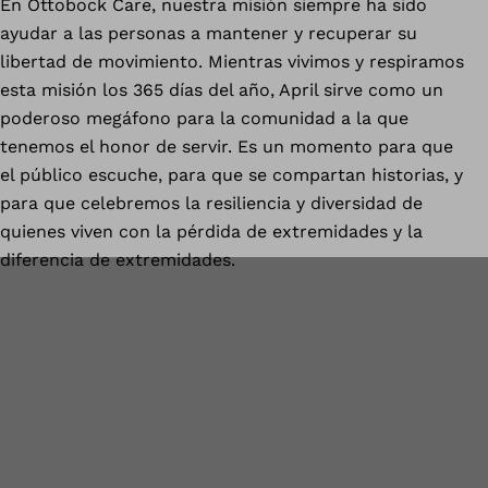
En Ottobock Care, nuestra misión siempre ha sido
ayudar a las personas a mantener y recuperar su
libertad de movimiento. Mientras vivimos y respiramos
esta misión los 365 días del año, April sirve como un
poderoso megáfono para la comunidad a la que
tenemos el honor de servir. Es un momento para que
el público escuche, para que se compartan historias, y
para que celebremos la resiliencia y diversidad de
quienes viven con la pérdida de extremidades y la
diferencia de extremidades.