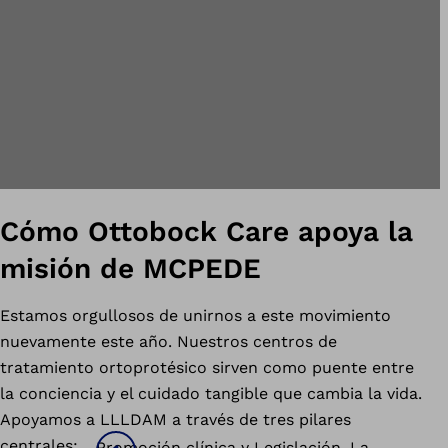
Cómo Ottobock Care apoya la
misión de MCPEDE
Estamos orgullosos de unirnos a este movimiento
nuevamente este año. Nuestros centros de
tratamiento ortoprotésico sirven como puente entre
la conciencia y el cuidado tangible que cambia la vida.
Apoyamos a LLLDAM a través de tres pilares
centrales:
Promoción clínica y Legislación. La