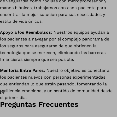
de vanguardia como rodillas con microprocesador y
manos biónicas, trabajamos con cada paciente para
encontrar la mejor solución para sus necesidades y
estilo de vida únicos.
Apoyo a los Reembolsos
: Nuestros equipos ayudan a
los pacientes a navegar por el complejo panorama de
los seguros para asegurarse de que obtienen la
tecnología que se merecen, eliminando las barreras
financieras siempre que sea posible.
Mentoría Entre Pares
: Nuestro objetivo es conectar a
los pacientes nuevos con personas experimentadas
que entiendan lo que están pasando, fomentando la
resiliencia emocional y un sentido de comunidad desde
PF
el primer día.
Preguntas Frecuentes