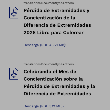
translations.DocumentTypes.others
Pérdida de Extremidades y
Concientización de la
Diferencia de Extremidades
2026 Libro para Colorear
Descarga
(
PDF
43.21 MB
)
›
translations.DocumentTypes.others
Celebrando el Mes de
Concientización sobre la
Pérdida de Extremidades y la
Diferencia de Extremidades
Descarga
(
PDF
3.12 MB
)
›