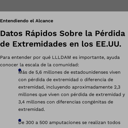
Entendiendo el Alcance
Datos Rápidos Sobre la Pérdida
de Extremidades en los EE.UU.
Para entender por qué LLLDAM es importante, ayuda
conocer la escala de la comunidad:
Más de 5,6 millones de estadounidenses viven
con pérdida de extremidad o diferencia de
extremidad, incluyendo aproximadamente 2,3
millones que viven con pérdida de extremidad y
3,4 millones con diferencias congénitas de
extremidad.
De 300 a 500 amputaciones se realizan todos