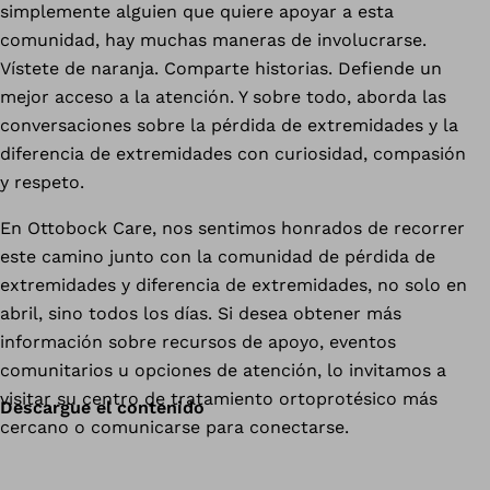
simplemente alguien que quiere apoyar a esta
comunidad, hay muchas maneras de involucrarse.
Vístete de naranja. Comparte historias. Defiende un
mejor acceso a la atención. Y sobre todo, aborda las
conversaciones sobre la pérdida de extremidades y la
diferencia de extremidades con curiosidad, compasión
y respeto.
En Ottobock Care, nos sentimos honrados de recorrer
este camino junto con la comunidad de pérdida de
extremidades y diferencia de extremidades, no solo en
abril, sino todos los días. Si desea obtener más
información sobre recursos de apoyo, eventos
comunitarios u opciones de atención, lo invitamos a
visitar su centro de tratamiento ortoprotésico más
Descargue el contenido
cercano o comunicarse para conectarse.