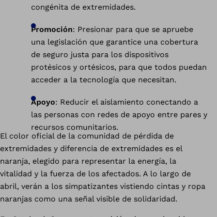
congénita de extremidades.
Promoción
: Presionar para que se apruebe
una legislación que garantice una cobertura
de seguro justa para los dispositivos
protésicos y ortésicos, para que todos puedan
acceder a la tecnología que necesitan.
Apoyo
: Reducir el aislamiento conectando a
las personas con redes de apoyo entre pares y
recursos comunitarios.
El color oficial de la comunidad de pérdida de
extremidades y diferencia de extremidades es el
naranja, elegido para representar la energía, la
vitalidad y la fuerza de los afectados. A lo largo de
abril, verán a los simpatizantes vistiendo cintas y ropa
naranjas como una señal visible de solidaridad.