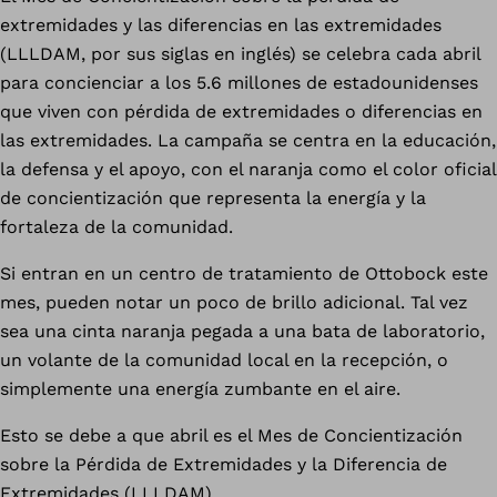
extremidades y las diferencias en las extremidades
(LLLDAM, por sus siglas en inglés) se celebra cada abril
para concienciar a los 5.6 millones de estadounidenses
que viven con pérdida de extremidades o diferencias en
las extremidades. La campaña se centra en la educación,
la defensa y el apoyo, con el naranja como el color oficial
de concientización que representa la energía y la
fortaleza de la comunidad.
Si entran en un centro de tratamiento de Ottobock este
mes, pueden notar un poco de brillo adicional. Tal vez
sea una cinta naranja pegada a una bata de laboratorio,
un volante de la comunidad local en la recepción, o
simplemente una energía zumbante en el aire.
Esto se debe a que abril es el Mes de Concientización
sobre la Pérdida de Extremidades y la Diferencia de
Extremidades (LLLDAM).