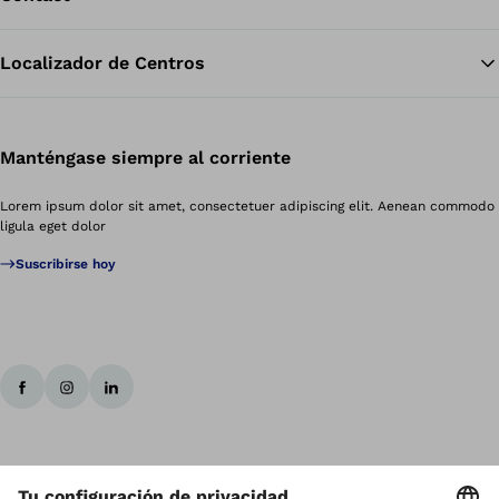
Localizador de Centros
Manténgase siempre al corriente
Lorem ipsum dolor sit amet, consectetuer adipiscing elit. Aenean commodo
ligula eget dolor
Suscribirse hoy