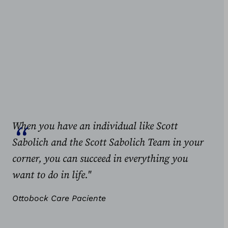
When you have an individual like Scott
Sabolich and the Scott Sabolich Team in your
corner, you can succeed in everything you
want to do in life."
Ottobock Care Paciente