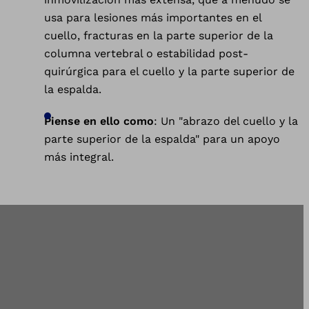
usa para lesiones más importantes en el
cuello, fracturas en la parte superior de la
columna vertebral o estabilidad post-
quirúrgica para el cuello y la parte superior de
la espalda.
Piense en ello como
: Un "abrazo del cuello y la
parte superior de la espalda" para un apoyo
más integral.