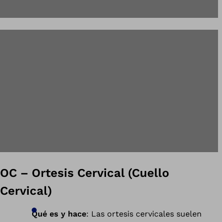
OC – Ortesis Cervical (Cuello
Cervical)
Qué es y hace
: Las ortesis cervicales suelen