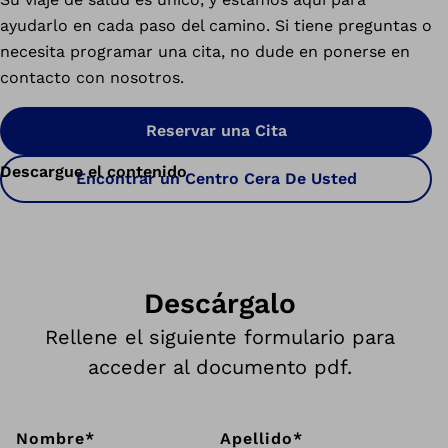
ayudarlo en cada paso del camino. Si tiene preguntas o
necesita programar una cita, no dude en ponerse en
contacto con nosotros.
Reservar una Cita
Descargue el contenido
Encontrar un Centro Cera De Usted
Descárgalo
Rellene el siguiente formulario para
acceder al documento pdf.
Nombre
*
Apellido
*