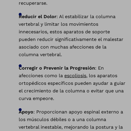
recuperarse.
Reducir el Dolor
: Al estabilizar la columna
vertebral y limitar los movimientos
innecesarios, estos aparatos de soporte
pueden reducir significativamente el malestar
asociado con muchas afecciones de la
columna vertebral.
Corregir o Prevenir la Progresión
: En
afecciones como la
escoliosis
, los aparatos
ortopédicos específicos pueden ayudar a guiar
el crecimiento de la columna o evitar que una
curva empeore.
Apoyo
: Proporcionan apoyo espinal externo a
los músculos débiles o a una columna
vertebral inestable, mejorando la postura y la