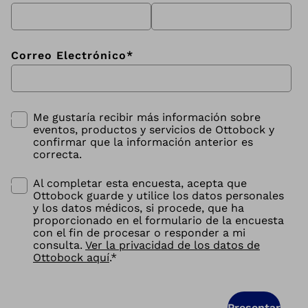
Correo Electrónico
*
Me gustaría recibir más información sobre
eventos, productos y servicios de Ottobock y
confirmar que la información anterior es
correcta.
Al completar esta encuesta, acepta que
Ottobock guarde y utilice los datos personales
y los datos médicos, si procede, que ha
proporcionado en el formulario de la encuesta
con el fin de procesar o responder a mi
consulta.
Ver la privacidad de los datos de
Ottobock aquí
.
*
Presentar