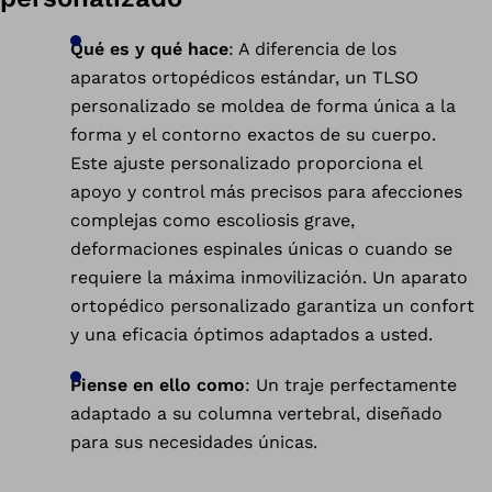
Qué es y qué hace
: A diferencia de los
aparatos ortopédicos estándar, un TLSO
personalizado se moldea de forma única a la
forma y el contorno exactos de su cuerpo.
Este ajuste personalizado proporciona el
apoyo y control más precisos para afecciones
complejas como escoliosis grave,
deformaciones espinales únicas o cuando se
requiere la máxima inmovilización. Un aparato
ortopédico personalizado garantiza un confort
y una eficacia óptimos adaptados a usted.
Piense en ello como
: Un traje perfectamente
adaptado a su columna vertebral, diseñado
para sus necesidades únicas.