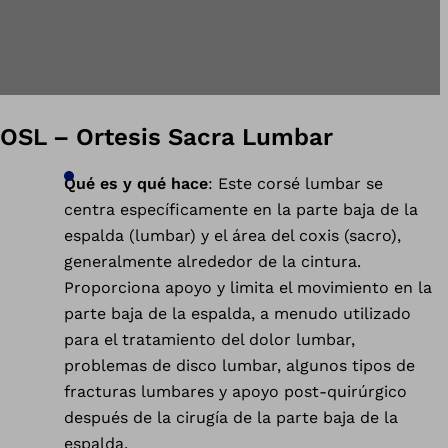
OSL – Ortesis Sacra Lumbar
Qué es y qué hace
: Este corsé lumbar se
centra específicamente en la parte baja de la
espalda (lumbar) y el área del coxis (sacro),
generalmente alrededor de la cintura.
Proporciona apoyo y limita el movimiento en la
parte baja de la espalda, a menudo utilizado
para el tratamiento del dolor lumbar,
problemas de disco lumbar, algunos tipos de
fracturas lumbares y apoyo post-quirúrgico
después de la cirugía de la parte baja de la
espalda.