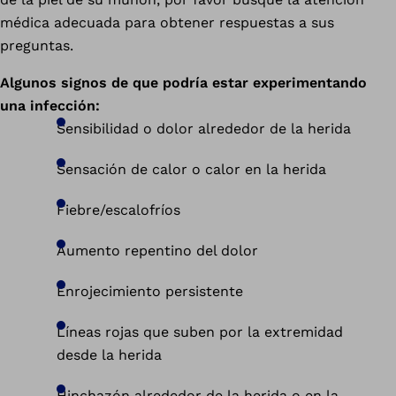
médica adecuada para obtener respuestas a sus
preguntas.
Algunos signos de que podría estar experimentando
una infección:
Sensibilidad o dolor alrededor de la herida
Sensación de calor o calor en la herida
Fiebre/escalofríos
Aumento repentino del dolor
Enrojecimiento persistente
Líneas rojas que suben por la extremidad
desde la herida
Hinchazón alrededor de la herida o en la