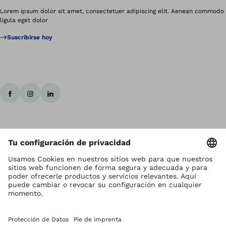
Lorem ipsum dolor sit amet, consectetuer adipiscing elit. Aenean commodo
ligula eget dolor
Suscribirse hoy
Los derechos de autor son propiedad de Ottobock
Ajustes de la protección de datos