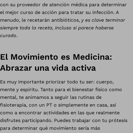
con su proveedor de atención médica para determinar
el mejor curso de acción para tratar su infección. A
menudo, le recetarán antibióticos,
y es clave terminar
siempre toda la receta, incluso si parece haberse
curado
.
El Movimiento es Medicina:
Abrazar una vida activa
Es muy importante priorizar todo tu ser: cuerpo,
mente y espíritu. Tanto para el bienestar físico como
mental, te animamos a seguir las rutinas de
fisioterapia, con un PT o simplemente en casa, así
como a encontrar actividades en las que realmente
disfrutes participando. Puedes trabajar con tu prótesis
para determinar qué movimiento sería más