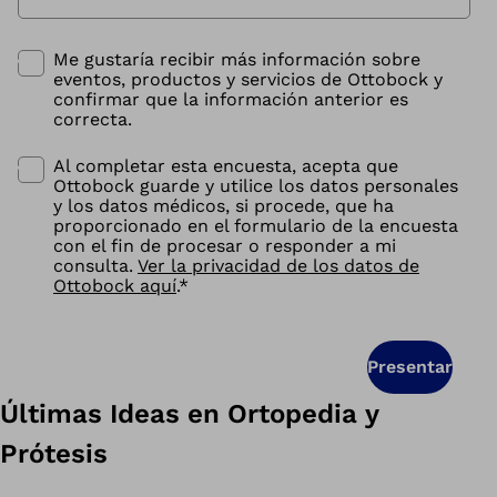
Me gustaría recibir más información sobre
eventos, productos y servicios de Ottobock y
confirmar que la información anterior es
correcta.
Al completar esta encuesta, acepta que
Ottobock guarde y utilice los datos personales
y los datos médicos, si procede, que ha
proporcionado en el formulario de la encuesta
con el fin de procesar o responder a mi
consulta.
Ver la privacidad de los datos de
Ottobock aquí
.
*
Presentar
Últimas Ideas en Ortopedia y
Prótesis