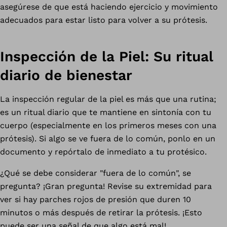
asegúrese de que está haciendo ejercicio y movimiento
adecuados para estar listo para volver a su prótesis.
Inspección de la Piel: Su ritual
diario de bienestar
La inspección regular de la piel es más que una rutina;
es un ritual diario que te mantiene en sintonía con tu
cuerpo (especialmente en los primeros meses con una
prótesis). Si algo se ve fuera de lo común, ponlo en un
documento y repórtalo de inmediato a tu protésico.
¿Qué se debe considerar "fuera de lo común", se
pregunta? ¡Gran pregunta! Revise su extremidad para
ver si hay parches rojos de presión que duren 10
minutos o más después de retirar la prótesis. ¡Esto
puede ser una señal de que algo está mal!