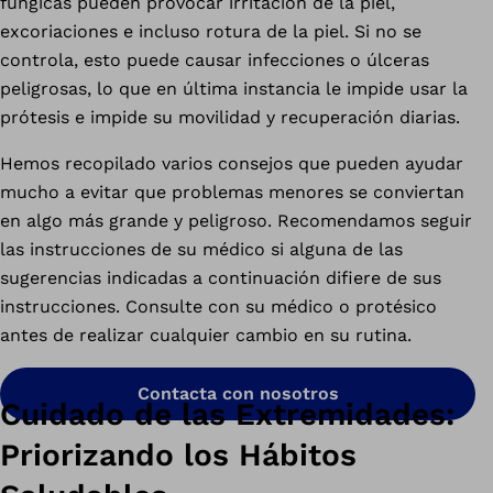
fúngicas pueden provocar irritación de la piel,
excoriaciones e incluso rotura de la piel. Si no se
controla, esto puede causar infecciones o úlceras
peligrosas, lo que en última instancia le impide usar la
prótesis e impide su movilidad y recuperación diarias.
Hemos recopilado varios consejos que pueden ayudar
mucho a evitar que problemas menores se conviertan
en algo más grande y peligroso. Recomendamos seguir
las instrucciones de su médico si alguna de las
sugerencias indicadas a continuación difiere de sus
instrucciones. Consulte con su médico o protésico
antes de realizar cualquier cambio en su rutina.
Contacta con nosotros
Cuidado de las Extremidades:
Priorizando los Hábitos