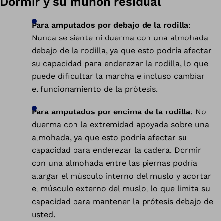
Dormir y su muñón residual
Para amputados por debajo de la rodilla
:
Nunca se siente ni duerma con una almohada
debajo de la rodilla, ya que esto podría afectar
su capacidad para enderezar la rodilla, lo que
puede dificultar la marcha e incluso cambiar
el funcionamiento de la prótesis.
Para amputados por encima de la rodilla
: No
duerma con la extremidad apoyada sobre una
almohada, ya que esto podría afectar su
capacidad para enderezar la cadera. Dormir
con una almohada entre las piernas podría
alargar el músculo interno del muslo y acortar
el músculo externo del muslo, lo que limita su
capacidad para mantener la prótesis debajo de
usted.