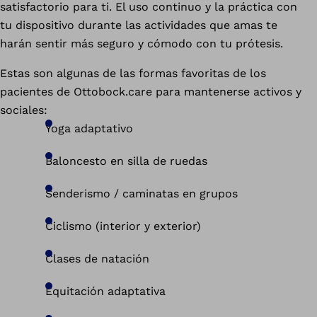
satisfactorio para ti. El uso continuo y la práctica con
tu dispositivo durante las actividades que amas te
harán sentir más seguro y cómodo con tu prótesis.
Estas son algunas de las formas favoritas de los
pacientes de Ottobock.care para mantenerse activos y
sociales:
Yoga adaptativo
Baloncesto en silla de ruedas
Senderismo / caminatas en grupos
Ciclismo (interior y exterior)
Clases de natación
Equitación adaptativa