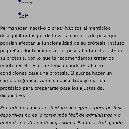
Correr
Golf
Permanecer inactivo o crear hábitos alimenticios
desequilibrados puede llevar a cambios de peso que
podrían afectar la funcionalidad de su prótesis. Incluso
pequeñas fluctuaciones en el peso afectan el ajuste de
su prótesis, por lo que le recomendamos tratar de
mantener el peso que tenía cuando estaba en
condiciones para una prótesis. Si planea hacer un
cambio significativo en su peso, trabaje con su
protésico para prepararse para los ajustes del
dispositivo.
Entendemos que la cobertura de seguros para prótesis
deportivas no es la tarea más fácil de administrar, y a
menudo resulta en denegaciones. Estamos trabajando