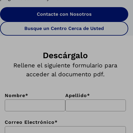
Contacte con Nosotros
Busque un Centro Cerca de Usted
Descárgalo
Rellene el siguiente formulario para
acceder al documento pdf.
Nombre
*
Apellido
*
Correo Electrónico
*