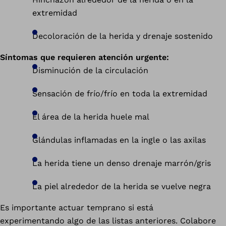
extremidad
Decoloración de la herida y drenaje sostenido
Síntomas que requieren atención urgente:
Disminución de la circulación
Sensación de frío/frío en toda la extremidad
El área de la herida huele mal
Glándulas inflamadas en la ingle o las axilas
La herida tiene un denso drenaje marrón/gris
La piel alrededor de la herida se vuelve negra
Es importante actuar temprano si está
experimentando algo de las listas anteriores. Colabore