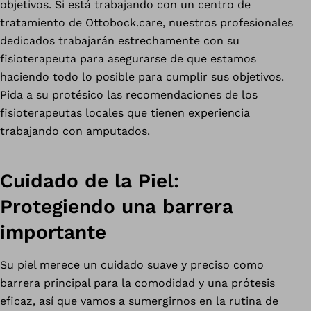
objetivos. Si está trabajando con un centro de
tratamiento de Ottobock.care, nuestros profesionales
dedicados trabajarán estrechamente con su
fisioterapeuta para asegurarse de que estamos
haciendo todo lo posible para cumplir sus objetivos.
Pida a su protésico las recomendaciones de los
fisioterapeutas locales que tienen experiencia
trabajando con amputados.
Cuidado de la Piel:
Protegiendo una barrera
importante
Su piel merece un cuidado suave y preciso como
barrera principal para la comodidad y una prótesis
eficaz, así que vamos a sumergirnos en la rutina de