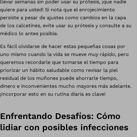
llevar semanas sin poder usar su prótesis, ¡que nadie
quiere para usted! Si nota que el enrojecimiento
persiste a pesar de ajustes como cambios en la capa
de los calcetines, evite usar su prótesis y consulte a su
médico lo antes posible.
Es fácil olvidarse de hacer estas pequeñas cosas por
uno mismo cuando la vida se mueve muy rápido, pero
queremos recordarle que tomarse el tiempo para
priorizar un hábito saludable como revisar la piel
residual de los muñones puede ahorrarle tiempo,
dinero e inconvenientes mucho mayores más adelante.
¡Incorporar esto en su rutina diaria es clave!
Enfrentando Desaf
í
os: Cómo
lidiar con posibles infecciones