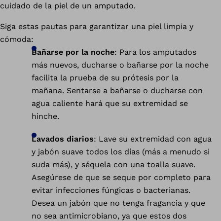
cuidado de la piel de un amputado.
Siga estas pautas para garantizar una piel limpia y
cómoda:
Bañarse por la noche
: Para los amputados
más nuevos, ducharse o bañarse por la noche
facilita la prueba de su prótesis por la
mañana. Sentarse a bañarse o ducharse con
agua caliente hará que su extremidad se
hinche.
Lavados diarios
: Lave su extremidad con agua
y jabón suave todos los días (más a menudo si
suda más), y séquela con una toalla suave.
Asegúrese de que se seque por completo para
evitar infecciones fúngicas o bacterianas.
Desea un jabón que no tenga fragancia y que
no sea antimicrobiano, ya que estos dos