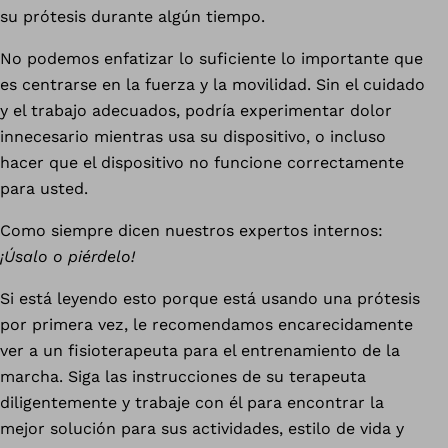
su prótesis durante algún tiempo.
No podemos enfatizar lo suficiente lo importante que
es centrarse en la fuerza y la movilidad. Sin el cuidado
y el trabajo adecuados, podría experimentar dolor
innecesario mientras usa su dispositivo, o incluso
hacer que el dispositivo no funcione correctamente
para usted.
Como siempre dicen nuestros expertos internos:
¡Úsalo o piérdelo!
Si está leyendo esto porque está usando una prótesis
por primera vez, le recomendamos encarecidamente
ver a un fisioterapeuta para el entrenamiento de la
marcha. Siga las instrucciones de su terapeuta
diligentemente y trabaje con él para encontrar la
mejor solución para sus actividades, estilo de vida y