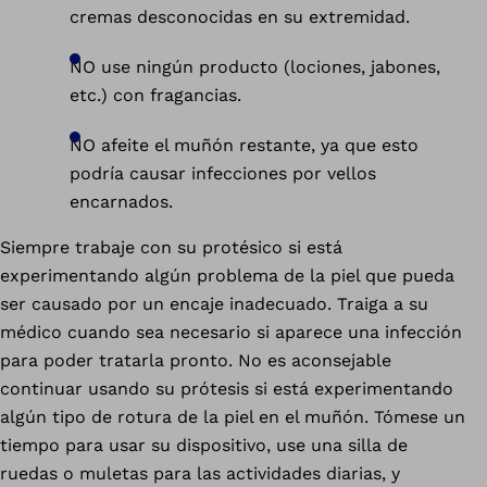
cremas desconocidas en su extremidad.
NO use ningún producto (lociones, jabones,
etc.) con fragancias.
NO afeite el muñón restante, ya que esto
podría causar infecciones por vellos
encarnados.
Siempre trabaje con su protésico si está
experimentando algún problema de la piel que pueda
ser causado por un encaje inadecuado. Traiga a su
médico cuando sea necesario si aparece una infección
para poder tratarla pronto. No es aconsejable
continuar usando su prótesis si está experimentando
algún tipo de rotura de la piel en el muñón. Tómese un
tiempo para usar su dispositivo, use una silla de
ruedas o muletas para las actividades diarias, y