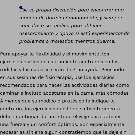
Use su propia discreción para encontrar una
manera de dormir cómodamente, y siempre
consulte a su médico para obtener
asesoramiento y apoyo si está experimentando
problemas o molestias mientras duerme.
Para apoyar la flexibilidad y el movimiento, los
ejercicios diarios de estiramiento centrados en las
rodillas y las caderas serán de gran ayuda. Pensando
en sus sesiones de fisioterapia, use los ejercicios
recomendados para hacer las actividades diarias como
caminar e incluso acostarse en la cama, más cómodas.
A menos que su médico o protésico le indique lo
contrario, los ejercicios que le dé su fisioterapeuta
deben continuar durante todo el viaje para obtener
una fuerza y un confort óptimos. Son especialmente
necesarias si tiene algún contratiempo que le deje sin