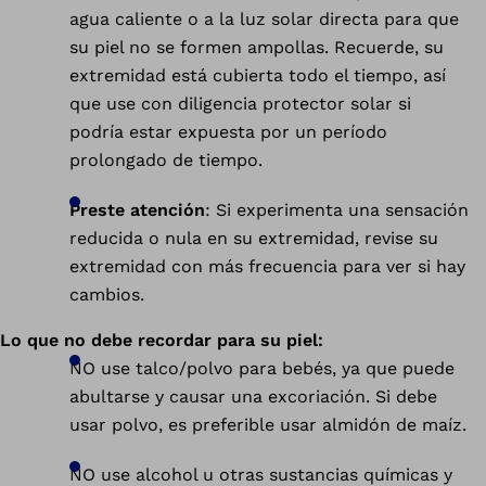
agua caliente o a la luz solar directa para que
su piel no se formen ampollas. Recuerde, su
extremidad está cubierta todo el tiempo, así
que use con diligencia protector solar si
podría estar expuesta por un período
prolongado de tiempo.
Preste atención
: Si experimenta una sensación
reducida o nula en su extremidad, revise su
extremidad con más frecuencia para ver si hay
cambios.
Lo que no debe recordar para su piel:
NO use talco/polvo para bebés, ya que puede
abultarse y causar una excoriación. Si debe
usar polvo, es preferible usar almidón de maíz.
NO use alcohol u otras sustancias químicas y