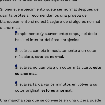
Si bien el enrojecimiento suele ser normal después de
usar la prótesis, recomendamos una prueba de
blanqueamiento si no está seguro de si algo es normal
o anormal:
Simplemente (y suavemente) empuje el dedo
hacia el interior del área enrojecida.
Si el área cambia inmediatamente a un color
más claro,
esto es normal.
Si el área no cambia a un color más claro,
esto
es anormal.
Si el área tarda varios minutos en volver a su
color original,
esto es anormal.
Una mancha roja que se convierte en una úlcera puede