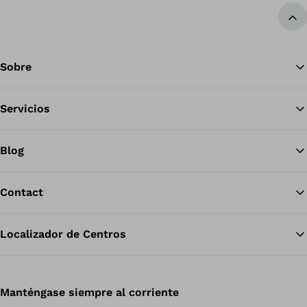
Vol
Sobre
Servicios
Blog
Contact
Localizador de Centros
Manténgase siempre al corriente