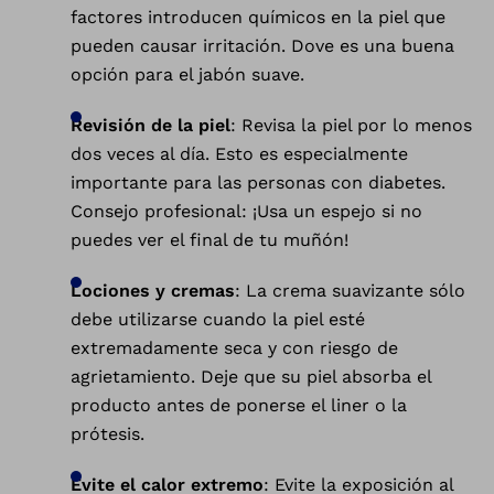
factores introducen químicos en la piel que
pueden causar irritación. Dove es una buena
opción para el jabón suave.
Revisión de la piel
: Revisa la piel por lo menos
dos veces al día. Esto es especialmente
importante para las personas con diabetes.
Consejo profesional: ¡Usa un espejo si no
puedes ver el final de tu muñón!
Lociones y cremas
: La crema suavizante sólo
debe utilizarse cuando la piel esté
extremadamente seca y con riesgo de
agrietamiento. Deje que su piel absorba el
producto antes de ponerse el liner o la
prótesis.
Evite el calor extremo
: Evite la exposición al