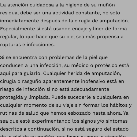
La atención cuidadosa a la higiene de su muñón
residual debe ser una actividad constante, no solo
inmediatamente después de la cirugía de amputación.
Especialmente si está usando encaje y liner de forma
regular, lo que hace que su piel sea más propensa a
rupturas e infecciones.
Si se encuentra con problemas de la piel que
conducen a una infección, su médico o protésico está
aquí para guiarlo. Cualquier herida de amputación,
cirugía o rasguño aparentemente inofensivo está en
riesgo de infección si no está adecuadamente
protegida y limpiada. Puede sucederle a cualquiera en
cualquier momento de su viaje sin formar los hábitos y
rutinas de salud que hemos esbozado hasta ahora. Ya
sea que esté experimentando los signos y/o síntomas
descritos a continuación, si no está seguro del estado
de la piel de su muñón, por favor busque la atención