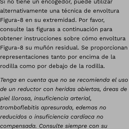
Si no tiene un encogedor, puede utilizar
alternativamente una técnica de envoltura
Figura-8 en su extremidad. Por favor,
consulte las figuras a continuación para
obtener instrucciones sobre cómo envoltura
Figura-8 su muñón residual. Se proporcionan
representaciones tanto por encima de la
rodilla como por debajo de la rodilla.
Tenga en cuenta que no se recomienda el uso
de un reductor con heridas abiertas, áreas de
piel llorosa, insuficiencia arterial,
tromboflebitis apresurada, edemas no
reducidos o insuficiencia cardíaca no
compensada. Consulte siempre con su