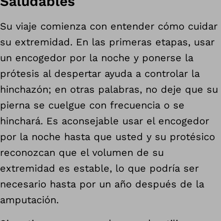
Saludables
Su viaje comienza con entender cómo cuidar
su extremidad. En las primeras etapas, usar
un encogedor por la noche y ponerse la
prótesis al despertar ayuda a controlar la
hinchazón; en otras palabras, no deje que su
pierna se cuelgue con frecuencia o se
hinchará. Es aconsejable usar el encogedor
por la noche hasta que usted y su protésico
reconozcan que el volumen de su
extremidad es estable, lo que podría ser
necesario hasta por un año después de la
amputación.