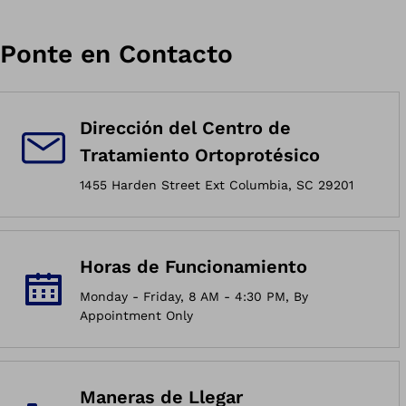
Ponte en Contacto
Dirección del Centro de
Tratamiento Ortoprotésico
1455 Harden Street Ext Columbia, SC 29201
Horas de Funcionamiento
Monday - Friday, 8 AM - 4:30 PM, By
Appointment Only
Maneras de Llegar