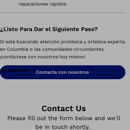
reparaciones rápidos
¿Listo Para Dar el Siguiente Paso?
Si está buscando atención protésica y ortésica experta
en Columbia o las comunidades circundantes,
¡contáctese con nosotros hoy mismo!
Contáctanos
Contacta con nosotros
Contact Us
Please fill out the form below and we'll
be in touch shortly.