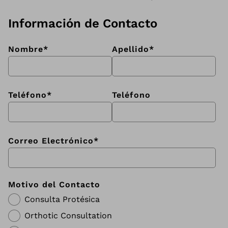
Información de Contacto
Nombre
*
Apellido
*
Teléfono
*
Teléfono
Correo Electrónico
*
Motivo del Contacto
Consulta Protésica
Orthotic Consultation