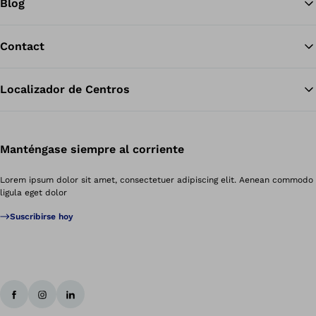
Blog
Contact
Localizador de Centros
Manténgase siempre al corriente
Lorem ipsum dolor sit amet, consectetuer adipiscing elit. Aenean commodo
ligula eget dolor
Suscribirse hoy