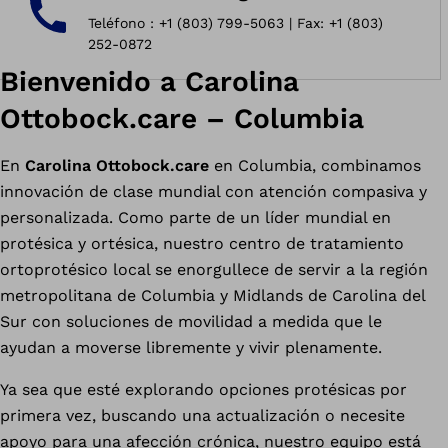
Teléfono : +1 (803) 799-5063 | Fax: +1 (803)
252-0872
Bienvenido a Carolina
Ottobock.care – Columbia
En
Carolina Ottobock.care
en Columbia, combinamos
innovación de clase mundial con atención compasiva y
personalizada. Como parte de un líder mundial en
protésica y ortésica, nuestro centro de tratamiento
ortoprotésico local se enorgullece de servir a la región
metropolitana de Columbia y Midlands de Carolina del
Sur con soluciones de movilidad a medida que le
ayudan a moverse libremente y vivir plenamente.
Ya sea que esté explorando opciones protésicas por
primera vez, buscando una actualización o necesite
apoyo para una afección crónica, nuestro equipo está