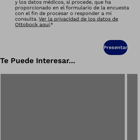
y los datos médicos, si procede, que ha
proporcionado en el formulario de la encuesta
con el fin de procesar o responder a mi
consulta.
Ver la privacidad de los datos de
Ottobock aquí
.
*
Presentar
Te Puede Interesar...