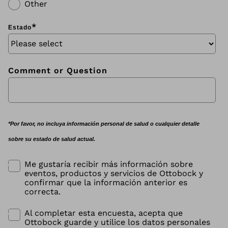
Other
*
Estado
Comment or Question
*
Por favor, no incluya información personal de salud o cualquier detalle
sobre su estado de salud actual.
Me gustaría recibir más información sobre
eventos, productos y servicios de Ottobock y
confirmar que la información anterior es
correcta.
Al completar esta encuesta, acepta que
Ottobock guarde y utilice los datos personales