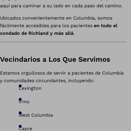
aquí para caminar a su lado en cada paso del camino.
Ubicados convenientemente en Columbia, somos
fácilmente accesibles para los pacientes
en todo el
condado de Richland y más allá
.
Vecindarios a Los Que Servimos
Estamos orgullosos de servir a pacientes de Columbia
y comunidades circundantes, incluyendo:
Lexington
Irmo
West Columbia
Cayce