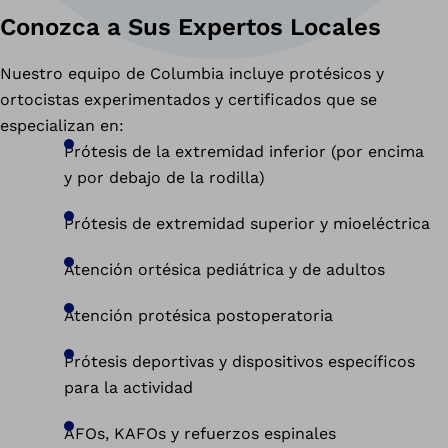
Conozca a Sus Expertos Locales
Nuestro equipo de Columbia incluye protésicos y
ortocistas experimentados y certificados que se
especializan en:
Prótesis de la extremidad inferior (por encima
y por debajo de la rodilla)
Prótesis de extremidad superior y mioeléctrica
Atención ortésica pediátrica y de adultos
Atención protésica postoperatoria
Prótesis deportivas y dispositivos específicos
para la actividad
AFOs, KAFOs y refuerzos espinales