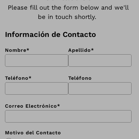
Please fill out the form below and we'll
be in touch shortly.
Información de Contacto
Nombre
*
Apellido
*
Teléfono
*
Teléfono
Correo Electrónico
*
Motivo del Contacto