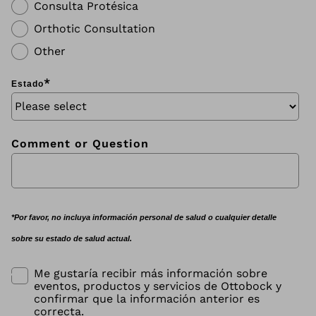
Consulta Protésica
Orthotic Consultation
Other
*
Estado
Comment or Question
*
Por favor, no incluya información personal de salud o cualquier detalle
sobre su estado de salud actual.
Me gustaría recibir más información sobre
eventos, productos y servicios de Ottobock y
confirmar que la información anterior es
correcta.