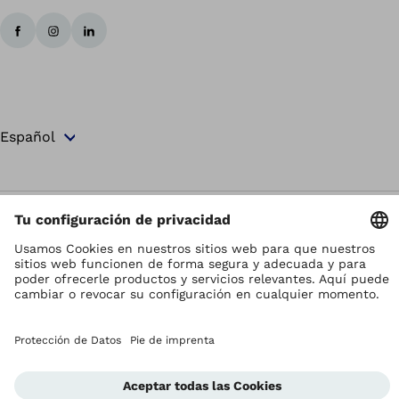
Los derechos de autor son propiedad de Ottobock
Ajustes de la protección de datos
Términos y Condiciones
Privacy Notice
Sistema de Notificación de la Conformidad