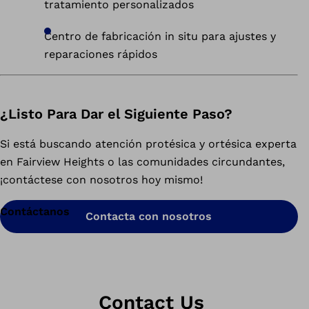
tratamiento personalizados
Centro de fabricación in situ para ajustes y
reparaciones rápidos
¿Listo Para Dar el Siguiente Paso?
Si está buscando atención protésica y ortésica experta
en Fairview Heights o las comunidades circundantes,
¡contáctese con nosotros hoy mismo!
Contáctanos
Contacta con nosotros
Contact Us