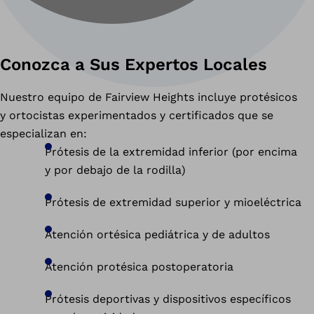
Conozca a Sus Expertos Locales
Nuestro equipo de Fairview Heights incluye protésicos
y ortocistas experimentados y certificados que se
especializan en:
Prótesis de la extremidad inferior (por encima
y por debajo de la rodilla)
Prótesis de extremidad superior y mioeléctrica
Atención ortésica pediátrica y de adultos
Atención protésica postoperatoria
Prótesis deportivas y dispositivos específicos