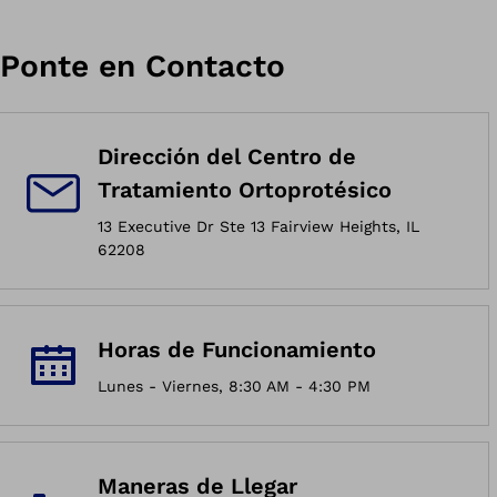
Ponte en Contacto
Dirección del Centro de
Tratamiento Ortoprotésico
13 Executive Dr Ste 13 Fairview Heights, IL
62208
Horas de Funcionamiento
Lunes - Viernes, 8:30 AM - 4:30 PM
Maneras de Llegar