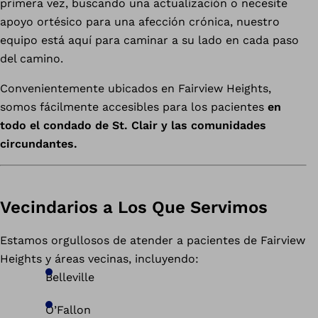
primera vez, buscando una actualización o necesite
apoyo ortésico para una afección crónica, nuestro
equipo está aquí para caminar a su lado en cada paso
del camino.
Convenientemente ubicados en Fairview Heights,
somos fácilmente accesibles para los pacientes
en
todo el condado de St. Clair y las comunidades
circundantes.
Vecindarios a Los Que Servimos
Estamos orgullosos de atender a pacientes de Fairview
Heights y áreas vecinas, incluyendo:
Belleville
O’Fallon