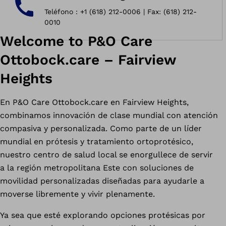
Teléfono : +1 (618) 212-0006 | Fax: (618) 212-
0010
Welcome to P&O Care
Ottobock.care – Fairview
Heights
En P&O Care Ottobock.care en Fairview Heights,
combinamos innovación de clase mundial con atención
compasiva y personalizada. Como parte de un líder
mundial en prótesis y tratamiento ortoprotésico,
nuestro centro de salud local se enorgullece de servir
a la región metropolitana Este con soluciones de
movilidad personalizadas diseñadas para ayudarle a
moverse libremente y vivir plenamente.
Ya sea que esté explorando opciones protésicas por