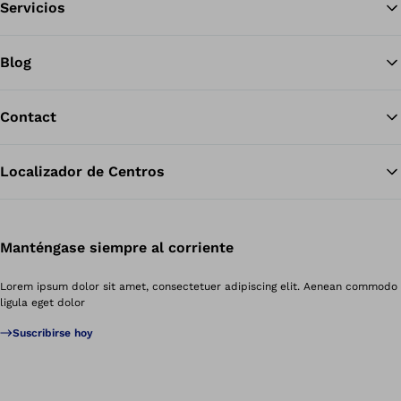
Servicios
Blog
Contact
Localizador de Centros
Manténgase siempre al corriente
Lorem ipsum dolor sit amet, consectetuer adipiscing elit. Aenean commodo
ligula eget dolor
Suscribirse hoy