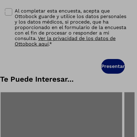
Al completar esta encuesta, acepta que
Ottobock guarde y utilice los datos personales
y los datos médicos, si procede, que ha
proporcionado en el formulario de la encuesta
con el fin de procesar o responder a mi
consulta.
Ver la privacidad de los datos de
Ottobock aquí
.
*
Presentar
Te Puede Interesar...