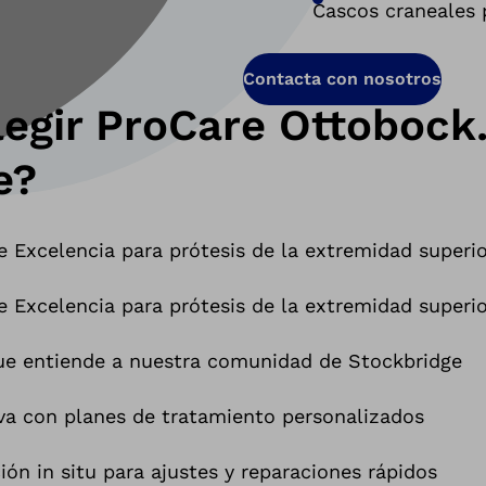
Cascos craneales 
Contacta con nosotros
legir ProCare Ottobock
e?
e Excelencia para prótesis de la extremidad superi
e Excelencia para prótesis de la extremidad superi
ue entiende a nuestra comunidad de Stockbridge
a con planes de tratamiento personalizados
ión in situ para ajustes y reparaciones rápidos