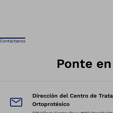
Contáctanos
Ponte en
Dirección del Centro de Trat
Ortoprotésico