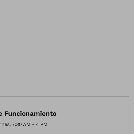
e Funcionamiento
rnes, 7:30 AM - 4 PM