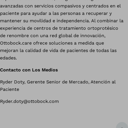
avanzadas con servicios compasivos y centrados en el
paciente para ayudar a las personas a recuperar y
mantener su movilidad e independencia. Al combinar la
experiencia de centros de tratamiento ortoprotésico
de renombre con una red global de innovación,
Ottobock.care ofrece soluciones a medida que
mejoran la calidad de vida de pacientes de todas las
edades.
Contacto con Los Medios
Ryder Doty, Gerente Senior de Mercado, Atención al
Paciente
Ryder.doty@ottobock.com