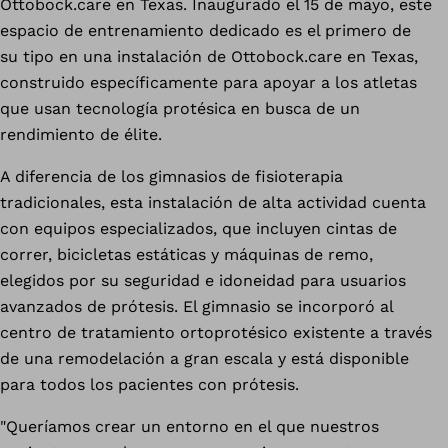
Ottobock.care en Texas. Inaugurado el 15 de mayo, este
espacio de entrenamiento dedicado es el primero de
su tipo en una instalación de Ottobock.care en Texas,
construido específicamente para apoyar a los atletas
que usan tecnología protésica en busca de un
rendimiento de élite.
A diferencia de los gimnasios de fisioterapia
tradicionales, esta instalación de alta actividad cuenta
con equipos especializados, que incluyen cintas de
correr, bicicletas estáticas y máquinas de remo,
elegidos por su seguridad e idoneidad para usuarios
avanzados de prótesis. El gimnasio se incorporó al
centro de tratamiento ortoprotésico existente a través
de una remodelación a gran escala y está disponible
para todos los pacientes con prótesis.
"Queríamos crear un entorno en el que nuestros