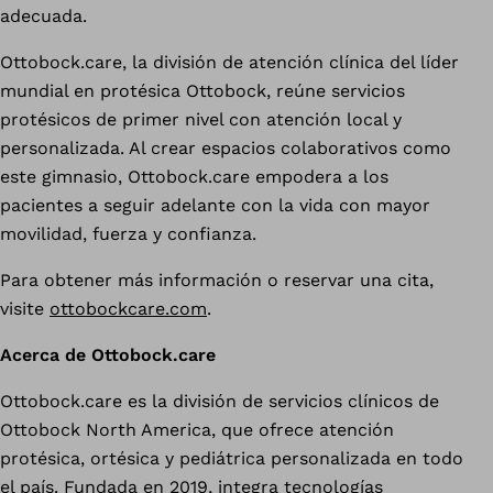
adecuada.
Ottobock.care, la división de atención clínica del líder
mundial en protésica Ottobock, reúne servicios
protésicos de primer nivel con atención local y
personalizada. Al crear espacios colaborativos como
este gimnasio, Ottobock.care empodera a los
pacientes a seguir adelante con la vida con mayor
movilidad, fuerza y confianza.
Para obtener más información o reservar una cita,
visite
ottobockcare.com
.
Acerca de Ottobock.care
Ottobock.care es la división de servicios clínicos de
Ottobock North America, que ofrece atención
protésica, ortésica y pediátrica personalizada en todo
el país. Fundada en 2019, integra tecnologías