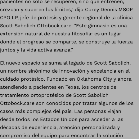
pacientes no solo se recuperen, sino que entrenen,
crezcan y superen los límites," dijo Corey Dennis MSOP
CPO LP, jefe de prótesis y gerente regional de la clínica
Scott Sabolich Ottobock.care. "Este gimnasio es una
extensión natural de nuestra filosofía: es un lugar
donde el progreso se comparte, se construye la fuerza
juntos y la vida activa avanza."
El nuevo espacio se suma al legado de Scott Sabolich,
un nombre sinónimo de innovación y excelencia en el
cuidado protésico. Fundado en Oklahoma City y ahora
atendiendo a pacientes en Texas, los centros de
tratamiento ortoprotésico de Scott Sabolich
Ottobock.care son conocidos por tratar algunos de los
casos más complejos del país. Las personas viajan
desde todos los Estados Unidos para acceder a las
décadas de experiencia, atención personalizada y
compromiso del equipo para encontrar la solución