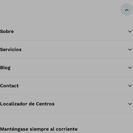
Vol
Sobre
Servicios
Blog
Contact
Localizador de Centros
Manténgase siempre al corriente