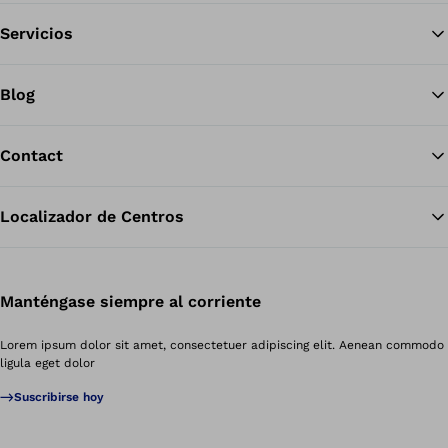
Servicios
Blog
Contact
Localizador de Centros
Manténgase siempre al corriente
Lorem ipsum dolor sit amet, consectetuer adipiscing elit. Aenean commodo
ligula eget dolor
Suscribirse hoy