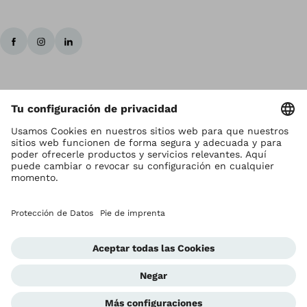
Los derechos de autor son propiedad de Ottobock
Ajustes de la protección de datos
Términos y Condiciones
Privacy Notice
Sistema de Notificación de la Conformidad