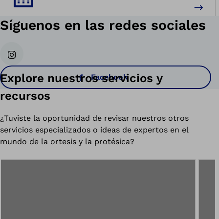
Síguenos en las redes sociales
Instagram
Explore nuestros servicios y
Facebook
recursos
¿Tuviste la oportunidad de revisar nuestros otros
servicios especializados o ideas de expertos en el
mundo de la ortesis y la protésica?