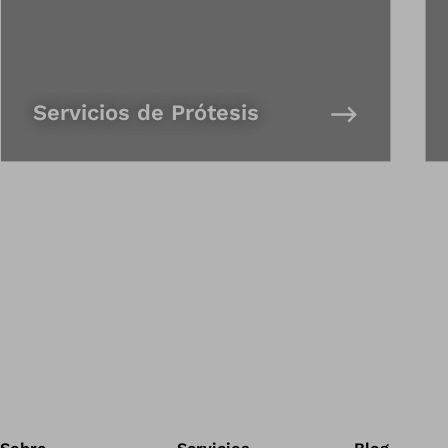
Servicios de Prótesis