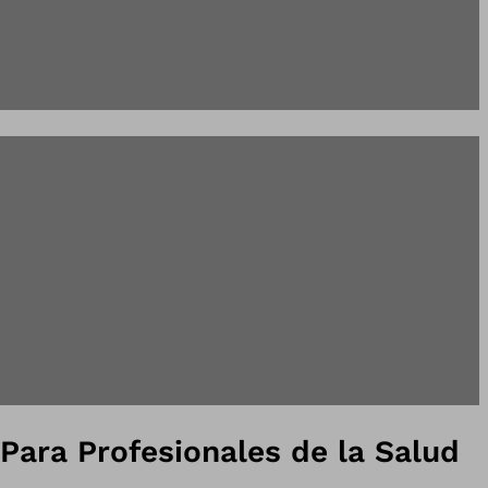
Para Profesionales de la Salud