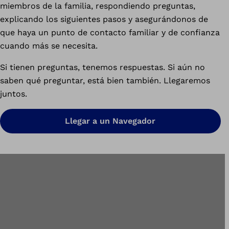
miembros de la familia, respondiendo preguntas,
explicando los siguientes pasos y asegurándonos de
que haya un punto de contacto familiar y de confianza
cuando más se necesita.
Si tienen preguntas, tenemos respuestas. Si aún no
saben qué preguntar, está bien también. Llegaremos
juntos.
Llegar a un Navegador