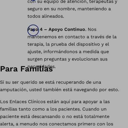
con su equipo de atención, terapeutas y
seguro en su nombre, manteniendo a
todos alineados.
Paso 4 – Apoyo Continuo
. Nos
mantenemos en contacto a través de la
terapia, la prueba del dispositivo y el
ajuste, informándonos a medida que
surgen preguntas y evolucionan sus
necesidades.
Para Familias
Si su ser querido se está recuperando de una
amputación, usted también está navegando por esto.
Los Enlaces Clínicos están aquí para apoyar a las
familias tanto como a los pacientes. Cuando un
paciente está descansando o no está totalmente
alerta, a menudo nos conectamos primero con los