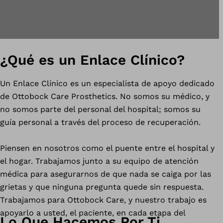
¿Qué es un Enlace Clínico?
Un Enlace Clínico es un especialista de apoyo dedicado
de Ottobock Care Prosthetics. No somos su médico, y
no somos parte del personal del hospital; somos su
guía personal a través del proceso de recuperación.
Piensen en nosotros como el puente entre el hospital y
el hogar. Trabajamos junto a su equipo de atención
médica para asegurarnos de que nada se caiga por las
grietas y que ninguna pregunta quede sin respuesta.
Trabajamos para Ottobock Care, y nuestro trabajo es
apoyarlo a usted, el paciente, en cada etapa del
Lo Que Hacemos Por Ti