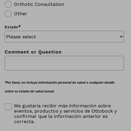
Orthotic Consultation
Other
*
Estado
Comment or Question
*
Por favor, no incluya información personal de salud o cualquier detalle
sobre su estado de salud actual.
Me gustaría recibir más información sobre
eventos, productos y servicios de Ottobock y
confirmar que la información anterior es
correcta.