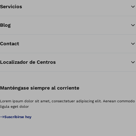
Servicios
Blog
Contact
Localizador de Centros
Manténgase siempre al corriente
Lorem ipsum dolor sit amet, consectetuer adipiscing elit. Aenean commodo
ligula eget dolor
Suscribirse hoy