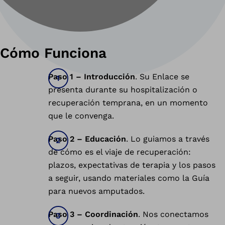
Cómo Funciona
Paso 1 – Introducción
. Su Enlace se
presenta durante su hospitalización o
recuperación temprana, en un momento
que le convenga.
Paso 2 – Educación
. Lo guiamos a través
de cómo es el viaje de recuperación:
plazos, expectativas de terapia y los pasos
a seguir, usando materiales como la Guía
para nuevos amputados.
Paso 3 – Coordinación
. Nos conectamos