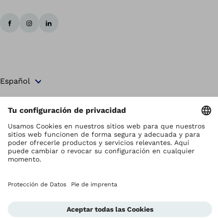
Los derechos de autor son propiedad de Ottobock
Ajustes de la protección de datos
Términos y Condiciones
Privacy Notice
Sistema de Notificación de la Conformidad