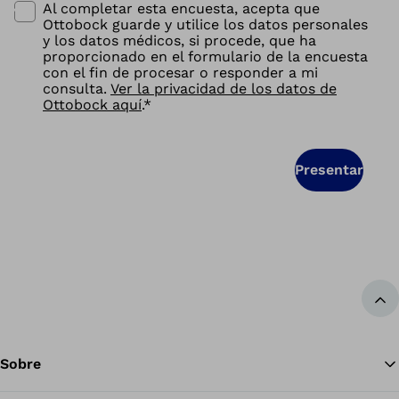
Al completar esta encuesta, acepta que
Ottobock guarde y utilice los datos personales
y los datos médicos, si procede, que ha
proporcionado en el formulario de la encuesta
con el fin de procesar o responder a mi
consulta.
Ver la privacidad de los datos de
Ottobock aquí
.
*
Presentar
Vol
Sobre