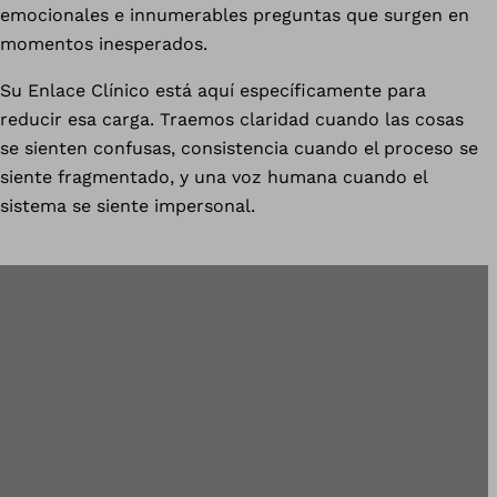
emocionales e innumerables preguntas que surgen en
momentos inesperados.
Su Enlace Clínico está aquí específicamente para
reducir esa carga. Traemos claridad cuando las cosas
se sienten confusas, consistencia cuando el proceso se
siente fragmentado, y una voz humana cuando el
sistema se siente impersonal.