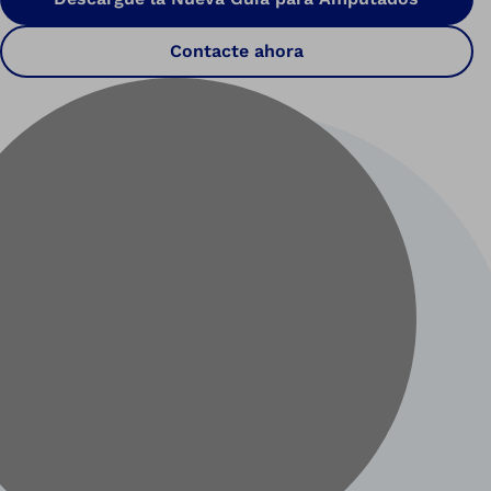
Contacte ahora