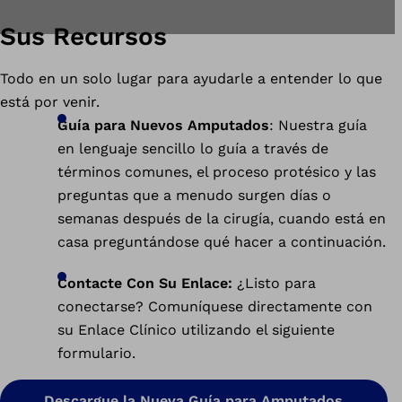
Sus Recursos
Todo en un solo lugar para ayudarle a entender lo que
está por venir.
Guía para Nuevos Amputados
: Nuestra guía
en lenguaje sencillo lo guía a través de
términos comunes, el proceso protésico y las
preguntas que a menudo surgen días o
semanas después de la cirugía, cuando está en
casa preguntándose qué hacer a continuación.
Contacte Con Su Enlace:
¿Listo para
conectarse? Comuníquese directamente con
su Enlace Clínico utilizando el siguiente
formulario.
Descargue la Nueva Guía para Amputados