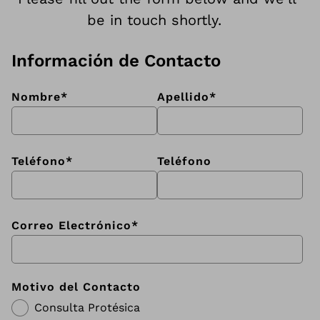
be in touch shortly.
Información de Contacto
Nombre
*
Apellido
*
Teléfono
*
Teléfono
Correo Electrónico
*
Motivo del Contacto
Consulta Protésica