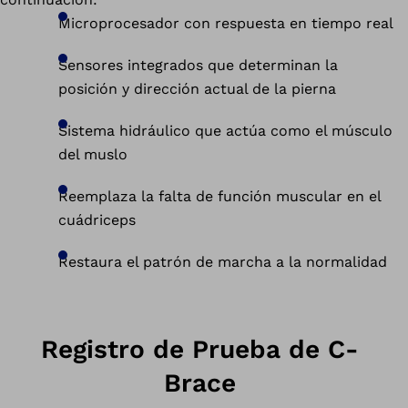
Microprocesador con respuesta en tiempo real
Sensores integrados que determinan la
posición y dirección actual de la pierna
Sistema hidráulico que actúa como el músculo
del muslo
Reemplaza la falta de función muscular en el
cuádriceps
Restaura el patrón de marcha a la normalidad
Registro de Prueba de C-
Brace