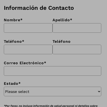
Información de Contacto
Nombre
*
Apellido
*
Teléfono
*
Teléfono
Correo Electrónico
*
Estado
*
*Por favor, no incluya información de salud personal ni detalles sobre