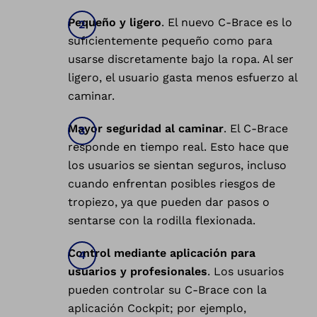
Pequeño y ligero
. El nuevo C-Brace es lo
suficientemente pequeño como para
usarse discretamente bajo la ropa. Al ser
ligero, el usuario gasta menos esfuerzo al
caminar.
Mayor seguridad al caminar
. El C-Brace
responde en tiempo real. Esto hace que
los usuarios se sientan seguros, incluso
cuando enfrentan posibles riesgos de
tropiezo, ya que pueden dar pasos o
sentarse con la rodilla flexionada.
Control mediante aplicación para
usuarios y profesionales
. Los usuarios
pueden controlar su C-Brace con la
aplicación Cockpit; por ejemplo,