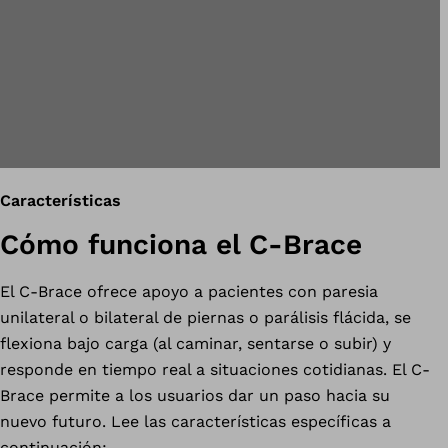
Características
Cómo funciona el C-Brace
El C-Brace ofrece apoyo a pacientes con paresia
unilateral o bilateral de piernas o parálisis flácida, se
flexiona bajo carga (al caminar, sentarse o subir) y
responde en tiempo real a situaciones cotidianas. El C-
Brace permite a los usuarios dar un paso hacia su
nuevo futuro. Lee las características específicas a
continuación: