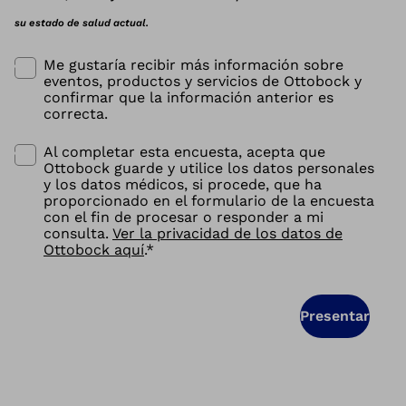
su estado de salud actual.
Me gustaría recibir más información sobre
eventos, productos y servicios de Ottobock y
confirmar que la información anterior es
correcta.
Al completar esta encuesta, acepta que
Ottobock guarde y utilice los datos personales
y los datos médicos, si procede, que ha
proporcionado en el formulario de la encuesta
con el fin de procesar o responder a mi
consulta.
Ver la privacidad de los datos de
Ottobock aquí
.
*
Presentar