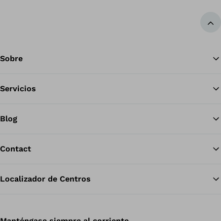
Vol
Sobre
Servicios
Blog
Contact
Localizador de Centros
Manténgase siempre al corriente