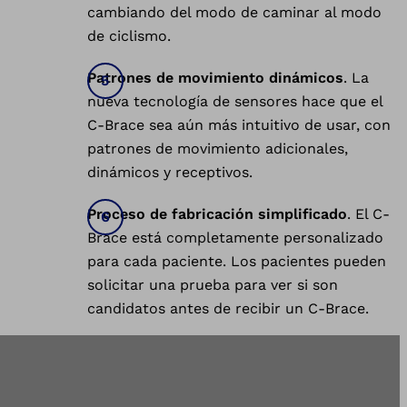
cambiando del modo de caminar al modo
de ciclismo.
Patrones de movimiento dinámicos
. La
nueva tecnología de sensores hace que el
C-Brace sea aún más intuitivo de usar, con
patrones de movimiento adicionales,
dinámicos y receptivos.
Proceso de fabricación simplificado
. El C-
Brace está completamente personalizado
para cada paciente. Los pacientes pueden
solicitar una prueba para ver si son
candidatos antes de recibir un C-Brace.