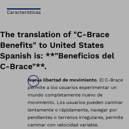
Características
The translation of "C-Brace
Benefits" to United States
Spanish is: **"Beneficios del
C-Brace"**.
Nueva libertad de movimiento
. El C-Brace
permite a los usuarios experimentar un
mundo completamente nuevo de
movimiento. Los usuarios pueden caminar
lentamente o rápidamente, navegar por
pendientes o terrenos irregulares, permite
caminar con velocidad variable.